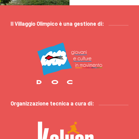
Il Villaggio Olimpico è una gestione di:
Organizzazione tecnica a cura di: