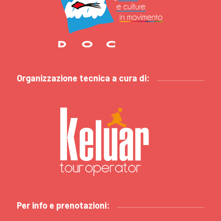
Organizzazione tecnica a cura di:
Per info e prenotazioni: