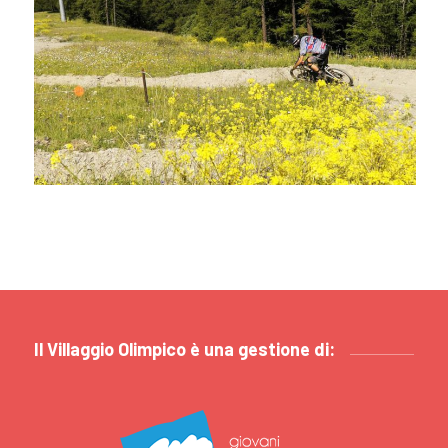
Il Villaggio Olimpico è una gestione di: