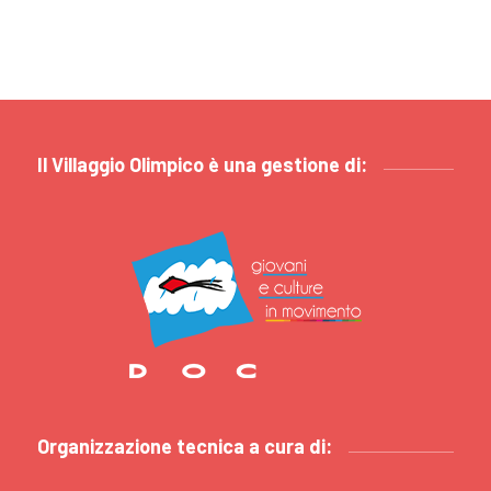
Il Villaggio Olimpico è una gestione di:
Organizzazione tecnica a cura di: