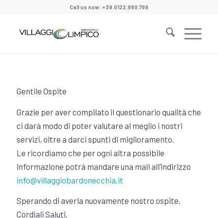
Call us now: +39.0122.980.799
Gentile Ospite
Grazie per aver compilato il questionario qualità che
ci darà modo di poter valutare al meglio i nostri
servizi, oltre a darci spunti di miglioramento.
Le ricordiamo che per ogni altra possibile
informazione potrà mandare una mail all’indirizzo
info@villaggiobardonecchia.it
Sperando di averla nuovamente nostro ospite.
Cordiali Saluti.