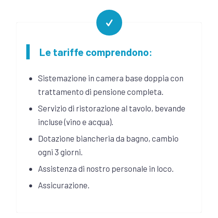
Le tariffe comprendono:
Sistemazione in camera base doppia con
trattamento di pensione completa.
Servizio di ristorazione al tavolo, bevande
incluse (vino e acqua).
Dotazione biancheria da bagno, cambio
ogni 3 giorni.
Assistenza di nostro personale in loco.
Assicurazione.