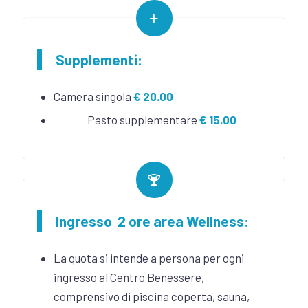
Supplementi:
Camera singola
€ 20.00
Pasto supplementare
€ 15.00
Ingresso 2 ore area Wellness:
La quota si intende a persona per ogni
ingresso al Centro Benessere,
comprensivo di piscina coperta, sauna,