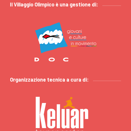
Il Villaggio Olimpico è una gestione di:
Organizzazione tecnica a cura di: