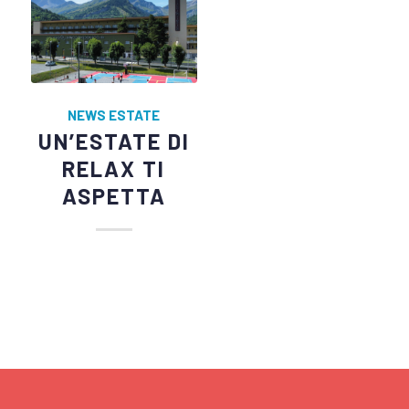
NEWS ESTATE
UN’ESTATE DI
RELAX TI
ASPETTA