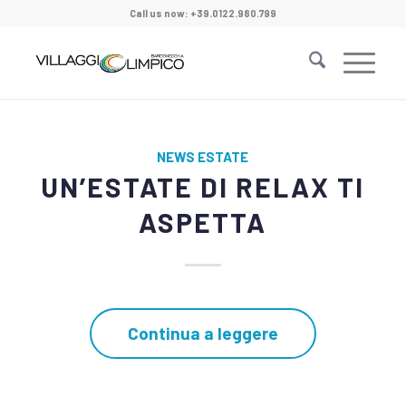
Call us now: +39.0122.980.799
NEWS ESTATE
UN’ESTATE DI RELAX TI
ASPETTA
Continua a leggere